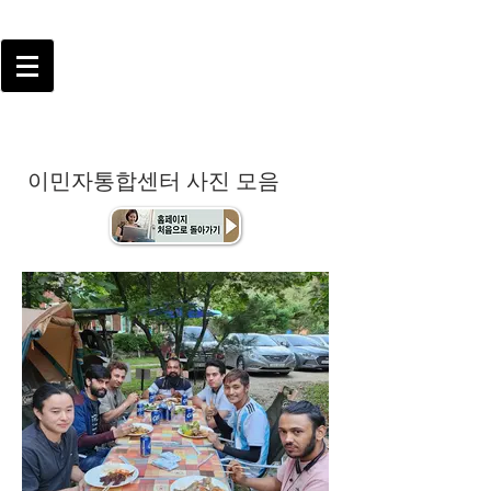
이민자통합센터 사진 모음